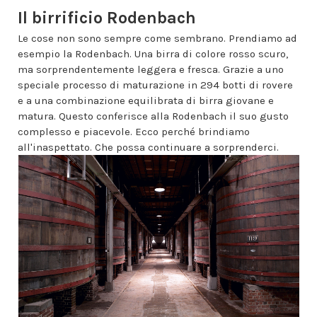
Il birrificio Rodenbach
Le cose non sono sempre come sembrano. Prendiamo ad
esempio la Rodenbach. Una birra di colore rosso scuro,
ma sorprendentemente leggera e fresca. Grazie a uno
speciale processo di maturazione in 294 botti di rovere
e a una combinazione equilibrata di birra giovane e
matura. Questo conferisce alla Rodenbach il suo gusto
complesso e piacevole. Ecco perché brindiamo
all'inaspettato. Che possa continuare a sorprenderci.