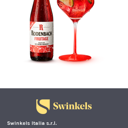
Swinkels
Italia s.r.l.