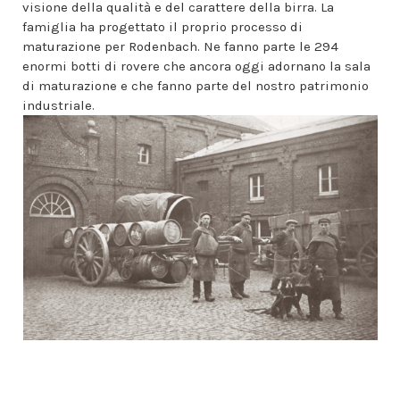
visione della qualità e del carattere della birra. La
famiglia ha progettato il proprio processo di
maturazione per Rodenbach. Ne fanno parte le 294
enormi botti di rovere che ancora oggi adornano la sala
di maturazione e che fanno parte del nostro patrimonio
industriale.