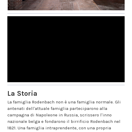
La Storia
La famiglia Rodenbach non è una famiglia normale. Gli
antenati dell'attuale famiglia parteciparono alla
campagna di Napoleone in Russia, scrissero l'inno
nazionale belga e fondarono il birrificio Rodenbach nel
1821. Una famiglia intraprendente, con una propria